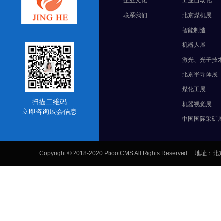
企业文化
工业自动化
联系我们
北京煤机展
智能制造
机器人展
激光、光子技
北京半导体展
煤化工展
扫描二维码
机器视觉展
立即咨询展会信息
中国国际采矿
Copyright © 2018-2020 PbootCMS All Rights Res