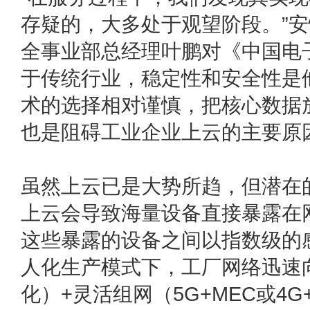
存疑的，大多处于观望阶段。”
全事业部总经理叶鹏对《中国电
于传统行业，稳定性和安全性是
术的选择相对谨慎，把核心数据
也是阻碍工业企业上云的主要原
虽然上云已是大势所趋，但潜在
上云会导致海量设备直接暴露在
这些暴露的设备之间以指数级的
人化生产模式下，工厂网络迅速
化）+灵活组网（5G+MEC或4G