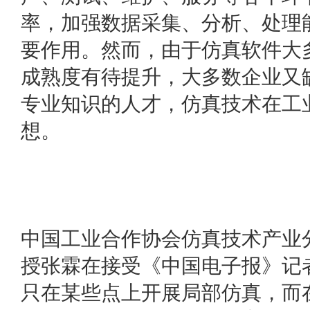
率，加强数据采集、分析、处理
要作用。然而，由于仿真软件大
成熟度有待提升，大多数企业又
专业知识的人才，仿真技术在工
想。
中国工业合作协会仿真技术产业
授张霖在接受《中国电子报》记
只在某些点上开展局部仿真，而