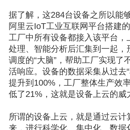
据了解，这284台设备之所以能
阿里云IoT工业互联网平台搭建
工厂中所有设备都接入该平台，
处理、智能分析后汇集到一起，
调度的“大脑”，帮助工厂实现了
活响应。设备的数据采集从过去“
提升到100%，工厂整体生产效
低了21%，这就是设备上云的威
所谓的设备上云，就是通过云计
来，进行科学化、集中化、数据