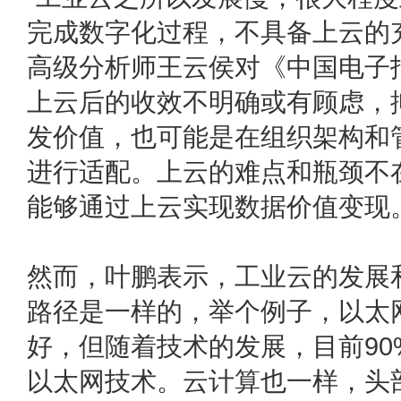
完成数字化过程，不具备上云的
高级分析师王云侯对《中国电子
上云后的收效不明确或有顾虑，
发价值，也可能是在组织架构和
进行适配。上云的难点和瓶颈不
能够通过上云实现数据价值变现。
然而，叶鹏表示，工业云的发展
路径是一样的，举个例子，以太
好，但随着技术的发展，目前9
以太网技术。云计算也一样，头部