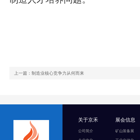
上一篇：制造业核心竞争力从何而来
关于京禾
展会信息
公司简介
矿山装备展