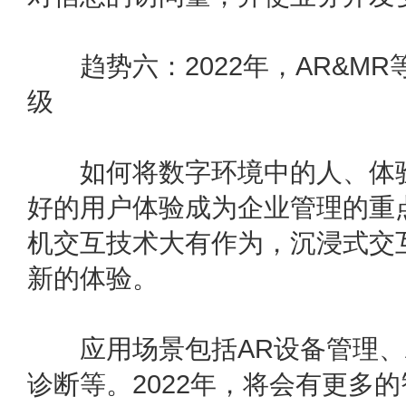
趋势六：2022年，AR&MR
级
如何将数字环境中的人、体验
好的用户体验成为企业管理的重点
机交互技术大有作为，沉浸式交
新的体验。
应用场景包括AR设备管理、A
诊断等。2022年，将会有更多