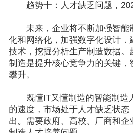
趋势十：人才缺乏问题，202
未来，企业将不断加强智能制
化和网络化，加强数字化设计，
技术，挖掘分析生产制造数据。
制造是提升核心竞争力的关键，
攀升。
既懂IT又懂制造的智能制造
的速度，市场处于人才缺乏状态，
出。需要政府、高校、厂商和企
制造人才培养问题。