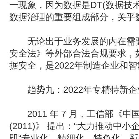
一现象，因为数据是DT(数据技
数据治理的重要组成部分，关乎
无论出于业务发展的内在需要
安全法》等外部合法合规要求，
据安全，是2022年制造企业和
趋势九：2022年专精特新企
2011 年 7 月，工信部《
(2011)》 提出：“大力推动中
即“专业化、精细化、特色化、新