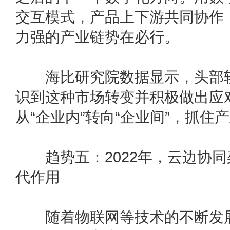
交互模式，产品上下游共同协作
力强的产业链势在必行。
海比研究院数据显示，头部软
识到这种市场转变并积极做出应对
从“企业内”转向“企业间”，抓住
趋势五：2022年，云边协同
代作用
随着物联网等技术的不断发展