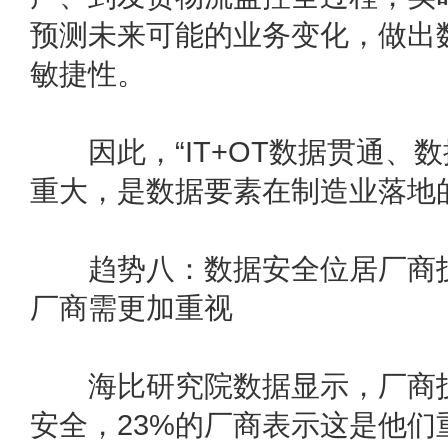
预测未来可能的业务变化，做出
敏捷性。
因此，“IT+OT数据贯通、数
重大，是数据要素在制造业落地
趋势八：数据安全位居厂商技术
厂商需更加重视
海比研究院数据显示，厂商技
安全，23%的厂商表示这是他