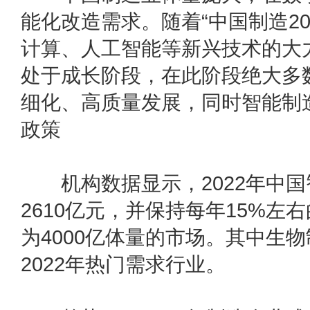
能化改造需求。随着“中国制造20
计算、人工智能等新兴技术的大
处于成长阶段，在此阶段绝大多
细化、高质量发展，同时智能制
政策
机构数据显示，2022年中国
2610亿元，并保持每年15%左
为4000亿体量的市场。其中生
2022年热门需求行业。