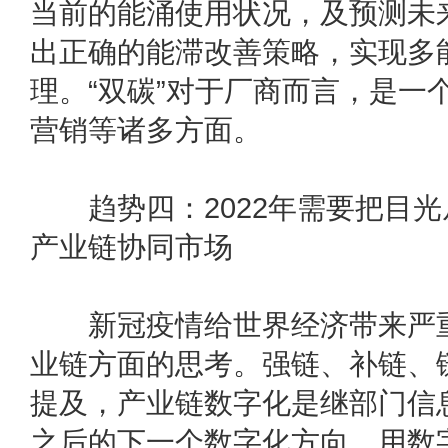
当前的能涌使用状况，及预测未
出正确的能滞改善策略，实现多
理。“双碳”对于厂商而言，是一
营销等诸多方面。
趋势四：2022年需要把目光从
产业链协同市场
新冠疫情给世界经济带来严重
业链方面的思考。强链、补链、
提及，产业链数字化是继部门信
之后的下一个数字化方向。用数