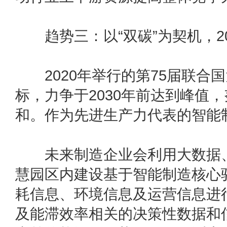
趋势三：以“双碳”为契机，20
2020年举行的第75届联合国
标，力争于2030年前达到峰值，
和。作为先进生产力代表的智能制
未来制造企业会利用大数据、
慧园区内建设基于智能制造核心
耗信息、环境信息及运营信息进
及能滞效率相关的决策性数据和