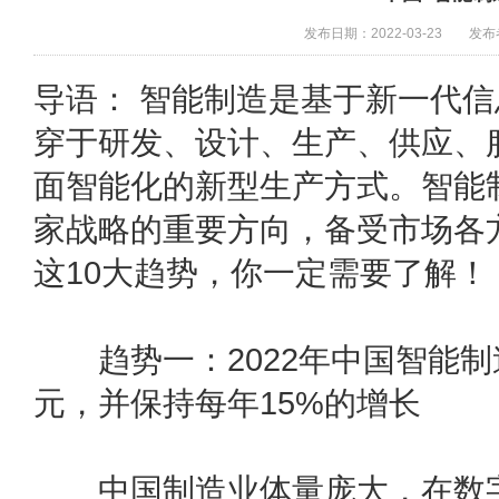
发布日期：2022-03-23
发布者
导语： 智能制造是基于新一代
穿于研发、设计、生产、供应、
面智能化的新型生产方式。智能制
家战略的重要方向，备受市场各方
这10大趋势，你一定需要了解！
趋势一：2022年中国智能制造
元，并保持每年15%的增长
中国制造业体量庞大，在数字