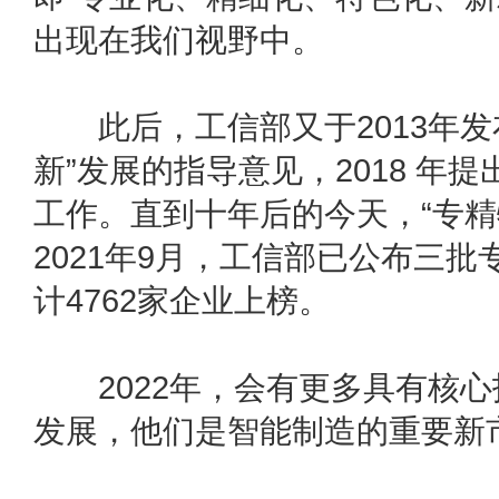
出现在我们视野中。
此后，工信部又于2013年发
新”发展的指导意见，2018 年
工作。直到十年后的今天，“专精
2021年9月，工信部已公布三批
计4762家企业上榜。
2022年，会有更多具有核心
发展，他们是智能制造的重要新