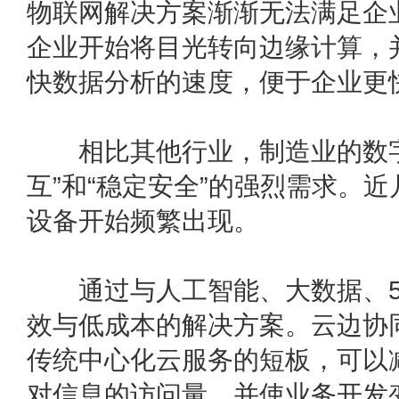
物联网解决方案渐渐无法满足企
企业开始将目光转向边缘计算，
快数据分析的速度，便于企业更
相比其他行业，制造业的数字化
互”和“稳定安全”的强烈需求。
设备开始频繁出现。
通过与人工智能、大数据、5G
效与低成本的解决方案。云边协
传统中心化云服务的短板，可以
对信息的访问量，并使业务开发