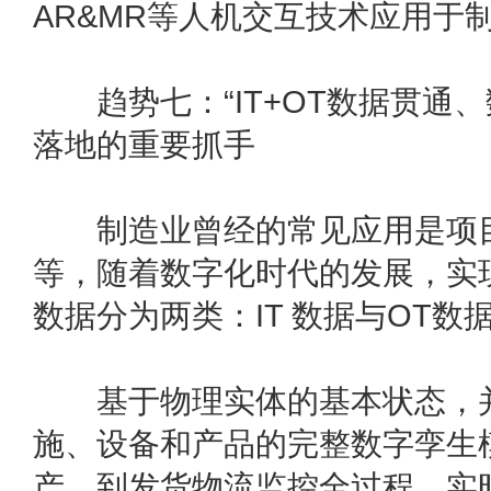
AR&MR等人机交互技术应用于
趋势七：“IT+OT数据贯通、
落地的重要抓手
制造业曾经的常见应用是项目
等，随着数字化时代的发展，实
数据分为两类：IT 数据与OT数
基于物理实体的基本状态，并
施、设备和产品的完整数字孪生
产、到发货物流监控全过程，实