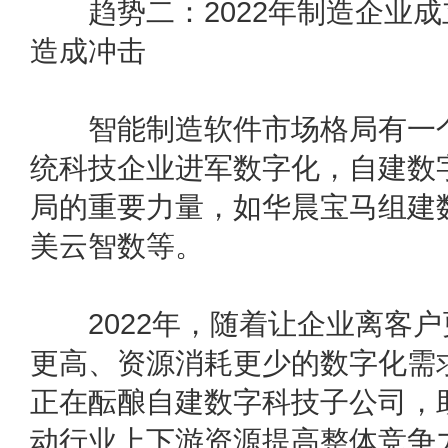
趋势二：2022年制造企业成
造成冲击
智能制造软件市场格局有一个
统科技企业进军数字化，自建数
局的重要力量，如华晨宝马组建
美云智数等。
2022年，随着让企业离客户
更高、资源消耗更少的数字化需
正在酝酿自建数字科技子公司，
动行业上下游资源提高整体竞争