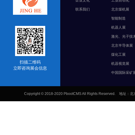
企业文化
工业自动化
联系我们
北京煤机展
智能制造
机器人展
激光、光子技
北京半导体展
煤化工展
扫描二维码
机器视觉展
立即咨询展会信息
中国国际采矿
Copyright © 2018-2020 PbootCMS All Rights Res